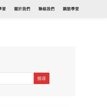
學習
關於我們
聯絡我們
鋼筋學堂
搜尋