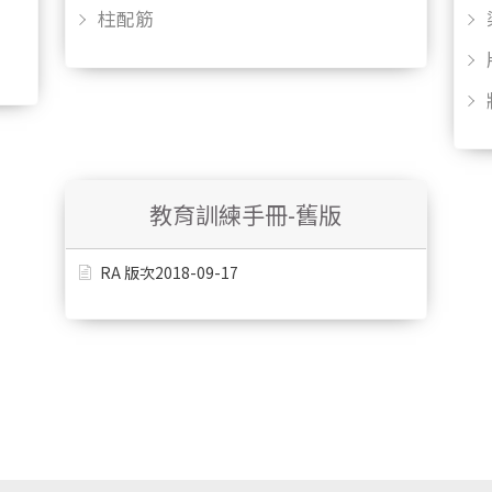
柱配筋
教育訓練手冊-舊版
RA 版次2018-09-17