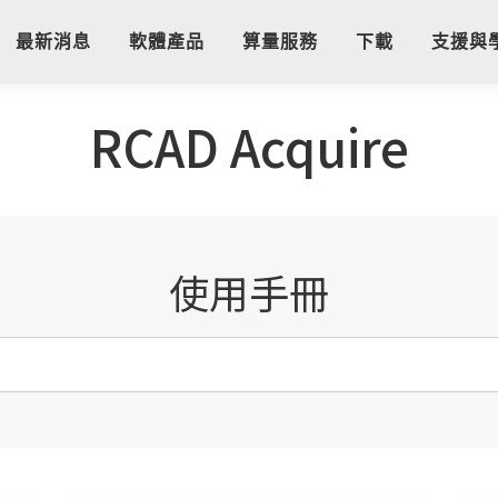
最新消息
軟體產品
算量服務
下載
支援與
RCAD Acquire
使用手冊