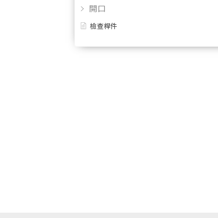
開口
檢查桿件