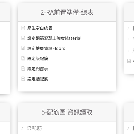
2-RA前置準備-總表
產生空白總表
設定鋼筋混凝土強度Material
設定樓層資訊Floors
設定版配筋
設定門窗表
設定牆配筋
5-配筋圖 資訊讀取
梁配筋