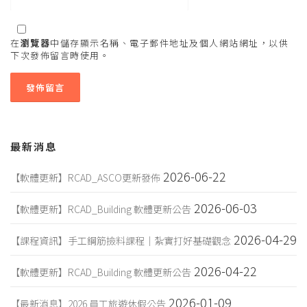
在
瀏覽器
中儲存顯示名稱、電子郵件地址及個人網站網址，以供
下次發佈留言時使用。
最新消息
2026-06-22
【軟體更新】RCAD_ASCO更新發佈
2026-06-03
【軟體更新】RCAD_Building 軟體更新公告
2026-04-29
【課程資訊】手工鋼筋撿料課程｜紮實打好基礎觀念
2026-04-22
【軟體更新】RCAD_Building 軟體更新公告
2026-01-09
【最新消息】2026 員工旅遊休假公告