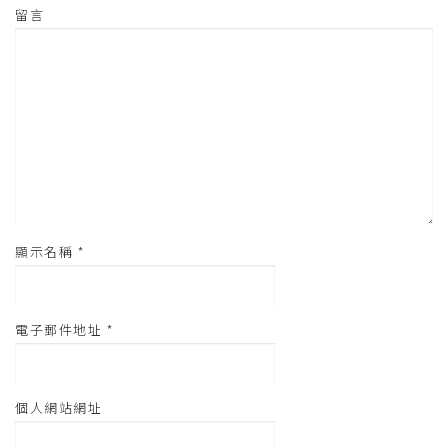
啟
)
留言
顯示名稱
*
電子郵件地址
*
個人網站網址