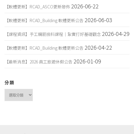
2026-06-22
【軟體更新】RCAD_ASCO更新發佈
2026-06-03
【軟體更新】RCAD_Building 軟體更新公告
2026-04-29
【課程資訊】手工鋼筋撿料課程｜紮實打好基礎觀念
2026-04-22
【軟體更新】RCAD_Building 軟體更新公告
2026-01-09
【最新消息】2026 員工旅遊休假公告
分類