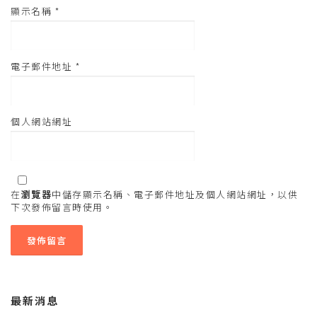
顯示名稱
*
電子郵件地址
*
個人網站網址
在
瀏覽器
中儲存顯示名稱、電子郵件地址及個人網站網址，以供
下次發佈留言時使用。
最新消息