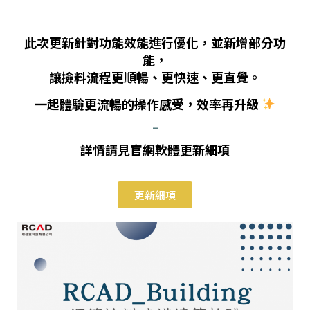
此次更新針對功能效能進行優化，並新增部分功
能，
讓撿料流程更順暢、更快速、更直覺。
一起體驗更流暢的操作感受，效率再升級
–
詳情請見官網軟體更新細項
更新細項