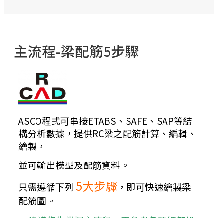
主流程-梁配筋5步驟
ASCO程式可串接ETABS、SAFE、SAP等結
構分析數據，
提供RC梁之配筋計算、編輯、
繪製，
並可輸出模型及配筋資料。
5大步驟
只需遵循下列
，即可快速繪製梁
配筋圖。