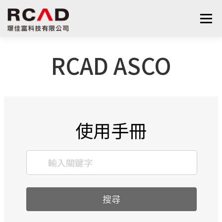
選單
RCAD ASCO
最新消息
軟體產品
算量服務
下載
支援與學習
關於我們
聯絡我們
鋼筋學堂
使用手冊
搜尋