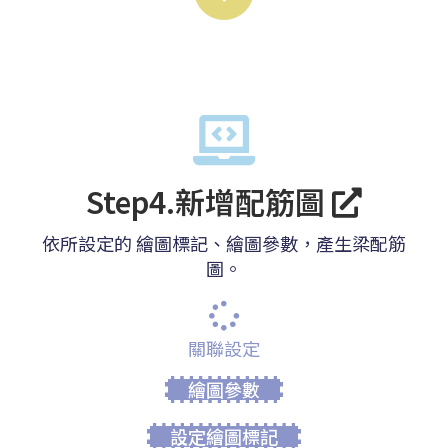
Step4.新增配筋圖
依所設定的 繪圖標記、繪圖參數，產生梁配筋
圖。
關聯設定
繪圖參數
設定繪圖標記