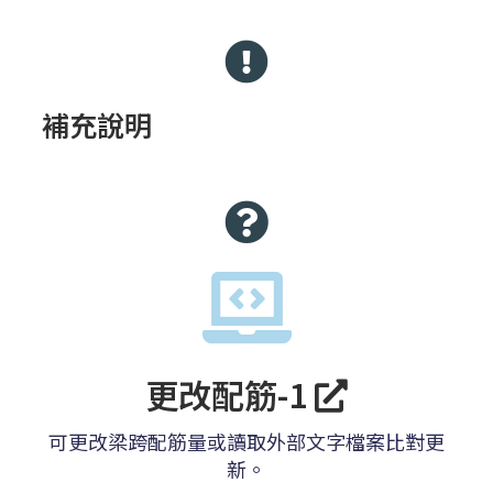
補充說明
更改配筋-1
可更改梁跨配筋量或讀取外部文字檔案比對更
新。