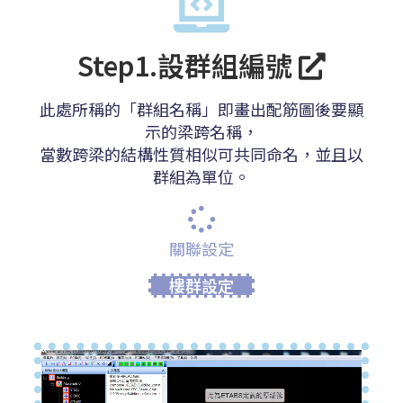
Step1.設群組編號
此處所稱的「群組名稱」即畫出配筋圖後要顯
示的梁跨名稱，
當數跨梁的結構性質相似可共同命名，並且以
群組為單位。
關聯設定
樓群設定