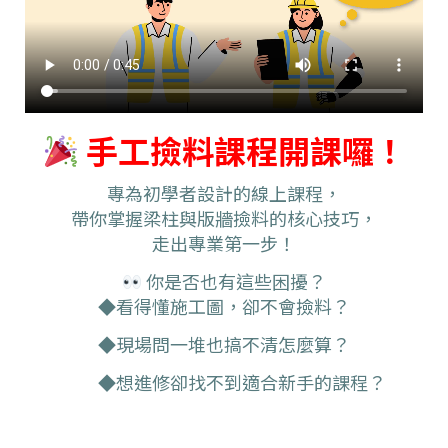
手工撿料課程開課囉！
專為初學者設計的線上課程，
帶你掌握梁柱與版牆撿料的核心技巧，
走出專業第一步！
你是否也有這些困擾？
◆看得懂施工圖，卻不會撿料？
◆現場問一堆也搞不清怎麼算？
◆想進修卻找不到適合新手的課程？