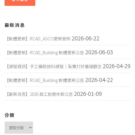
最新消息
2026-06-22
【軟體更新】RCAD_ASCO更新發佈
2026-06-03
【軟體更新】RCAD_Building 軟體更新公告
2026-04-29
【課程資訊】手工鋼筋撿料課程｜紮實打好基礎觀念
2026-04-22
【軟體更新】RCAD_Building 軟體更新公告
2026-01-09
【最新消息】2026 員工旅遊休假公告
分類