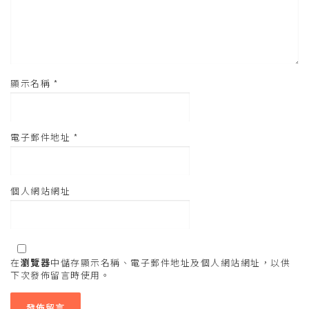
顯示名稱
*
電子郵件地址
*
個人網站網址
在
瀏覽器
中儲存顯示名稱、電子郵件地址及個人網站網址，以供
下次發佈留言時使用。