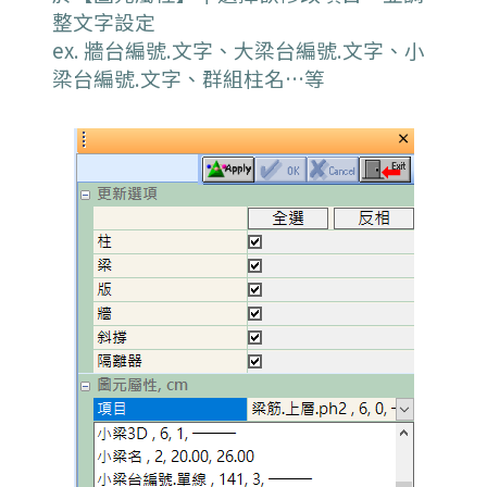
整文字設定
ex. 牆台編號.文字、大梁台編號.文字、小
梁台編號.文字、群組柱名…等