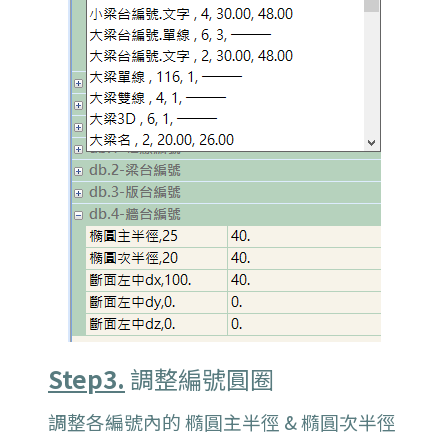
Step3.
調整編號圓圈
調整各編號內的 橢圓主半徑 & 橢圓次半徑