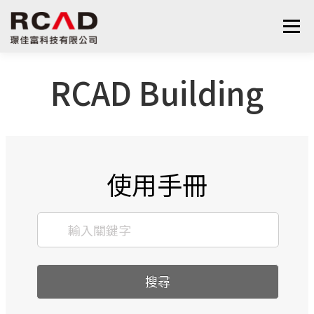
選單
RCAD Building
最新消息
軟體產品
算量服務
下載
支援與學習
關於我們
聯絡我們
鋼筋學堂
使用手冊
搜尋