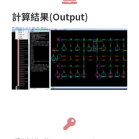
計算結果(Output)