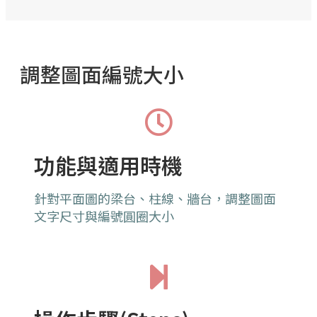
調整圖面編號大小
功能與適用時機
針對平面圖的梁台、柱線、牆台，調整圖面
文字尺寸與編號圓圈大小