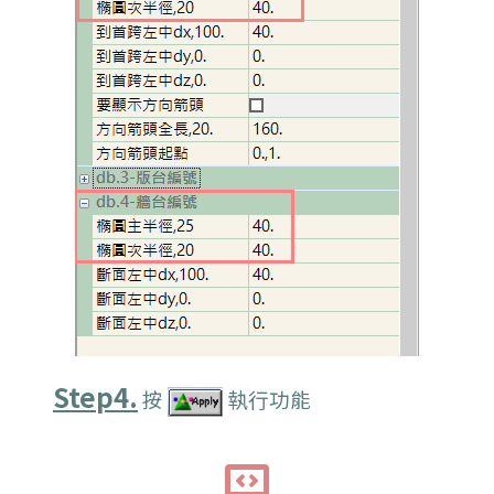
Step4.
按
執行功能