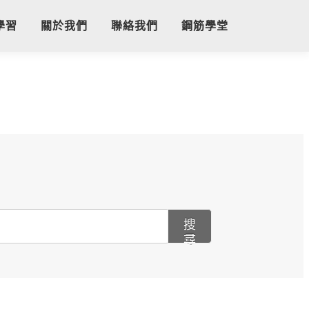
學習
關於我們
聯絡我們
鋼筋學堂
搜
尋