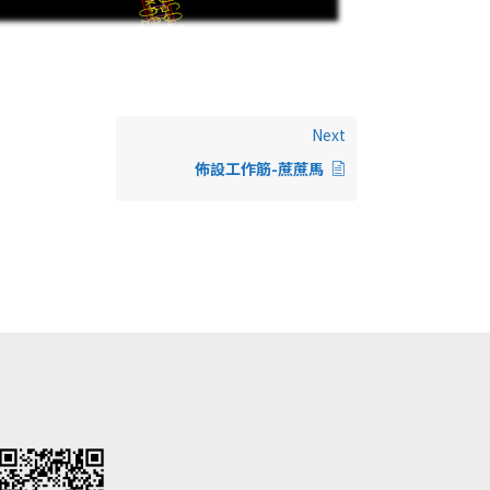
Next
佈設工作筋-蔗蔗馬