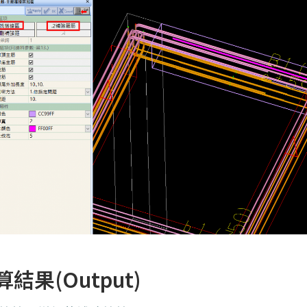
算結果(Output)