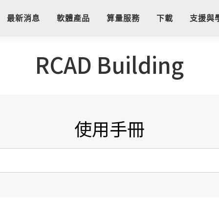
最新消息
軟體產品
算量服務
下載
支援與
RCAD Building
使用手冊