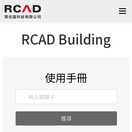
選單
RCAD Building
最新消息
軟體產品
算量服務
下載
支援與學習
關於我們
聯絡我們
鋼筋學堂
使用手冊
搜尋