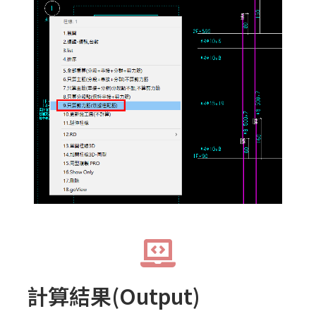
計算結果(Output)