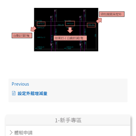
Previous
設定外箍增減量
1-新手專區
體驗申請