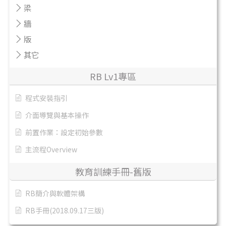
梁
牆
版
其它
RB Lv1專區
程式安裝指引
介面導覽與基本操作
前置作業：設定初始參數
主流程Overview
教育訓練手冊-舊版
RB簡介與軟體架構
RB手冊(2018.09.17三版)