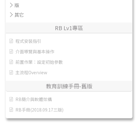
版
其它
RB Lv1專區
程式安裝指引
介面導覽與基本操作
前置作業：設定初始參數
主流程Overview
教育訓練手冊-舊版
RB簡介與軟體架構
RB手冊(2018.09.17三版)