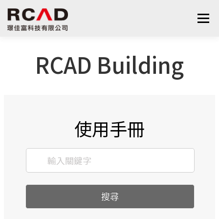
選單
RCAD Building
最新消息
軟體產品
算量服務
下載
支援與學習
關於我們
聯絡我們
鋼筋學堂
使用手冊
搜尋