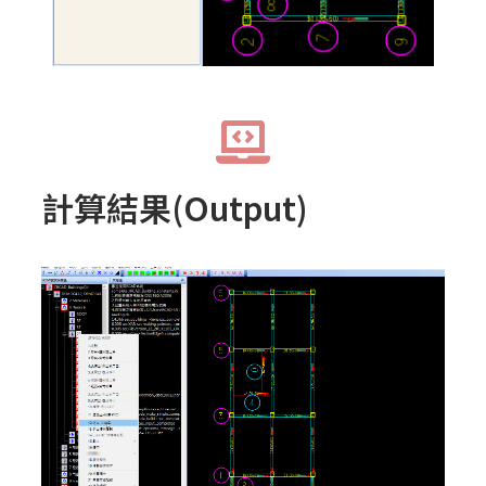
計算結果(Output)